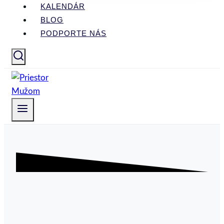
KALENDÁR
BLOG
PODPORTE NÁS