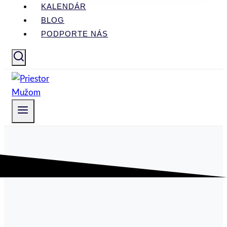
KALENDÁR
BLOG
PODPORTE NÁS