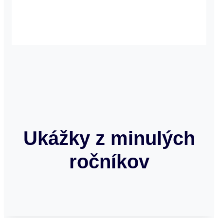
Ukážky z minulých
ročníkov